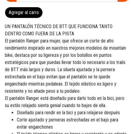
Agregar al carro
UN PANTALÓN TÉCNICO DE BTT QUE FUNCIONA TANTO
DENTRO COMO FUERA DE LA PISTA
El pantalón Ranger para mujer, que ofrece un corte de alto
rendimiento inspirado en nuestros mejores modelos de mountain
bike, destaca por su ligereza y por los bolsillos en puntos
estratégicos para que puedas llevar todo lo necesario a los trails
de BTT más largos y duros. La silueta ajustada y la pernera
estrechada en el bajo evitan que el pantalón se te quede
enganchado mientras pedaleas. El tejido elástico es ligero y
resistente y no añade peso a tu pedaleo.
El pantalón Ranger está diseñado para darlo todo en la bici, pero
su estilo relajado sienta genial cuando te bajes de ella.
Diseñado para rendir en la bici y para relajarse después
Corte ajustado y perneras estrechadas en el bajo para
evitar enganchones