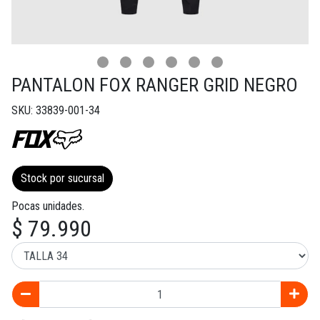
PANTALON FOX RANGER GRID NEGRO
SKU: 33839-001-34
Stock por sucursal
Pocas unidades.
$ 79.990