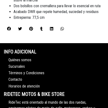
sobre la marcha
Dos bolsillos con cremallera para llevar lo esencial en ruta
Acabado DWR que repele humedad, suciedad y residuos
Entrepierna: 77,5 cm
INFO ADICIONAL
Quiénes somos
Sucursales
Términos y Condiciones
Contacto
Horarios de atención
RIDETEC MOTOS & BIKE STORE
RideTec está orientado al mundo de las dos ruedas,