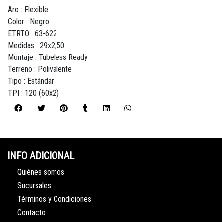
Aro : Flexible
Color : Negro
ETRTO : 63-622
Medidas : 29x2,50
Montaje : Tubeless Ready
Terreno : Polivalente
Tipo : Estándar
TPI : 120 (60x2)
INFO ADICIONAL
Quiénes somos
Sucursales
Términos y Condiciones
Contacto