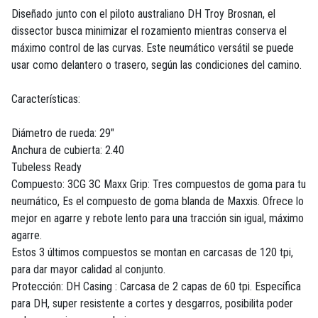
Diseñado junto con el piloto australiano DH Troy Brosnan, el
dissector busca minimizar el rozamiento mientras conserva el
máximo control de las curvas. Este neumático versátil se puede
usar como delantero o trasero, según las condiciones del camino.
Características:
Diámetro de rueda: 29"
Anchura de cubierta: 2.40
Tubeless Ready
Compuesto: 3CG 3C Maxx Grip: Tres compuestos de goma para tu
neumático, Es el compuesto de goma blanda de Maxxis. Ofrece lo
mejor en agarre y rebote lento para una tracción sin igual, máximo
agarre.
Estos 3 últimos compuestos se montan en carcasas de 120 tpi,
para dar mayor calidad al conjunto.
Protección: DH Casing : Carcasa de 2 capas de 60 tpi. Específica
para DH, super resistente a cortes y desgarros, posibilita poder