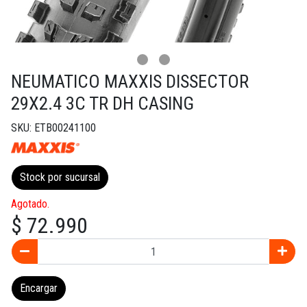
NEUMATICO MAXXIS DISSECTOR
29X2.4 3C TR DH CASING
SKU: ETB00241100
Stock por sucursal
Agotado.
$ 72.990
Encargar