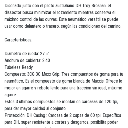
Diseñado junto con el piloto australiano DH Troy Brosnan, el
dissector busca minimizar el rozamiento mientras conserva el
máximo control de las curvas. Este neumático versátil se puede
usar como delantero o trasero, según las condiciones del camino.
Características:
Diámetro de rueda: 27.5"
Anchura de cubierta: 2.40
Tubeless Ready
Compuesto: 3CG 3C Maxx Grip: Tres compuestos de goma para tu
neumático, Es el compuesto de goma blanda de Maxxis. Ofrece lo
mejor en agarre y rebote lento para una tracción sin igual, máximo
agarre.
Estos 3 últimos compuestos se montan en carcasas de 120 tpi,
para dar mayor calidad al conjunto.
Protección: DH Casing : Carcasa de 2 capas de 60 tpi. Específica
para DH, super resistente a cortes y desgarros, posibilita poder