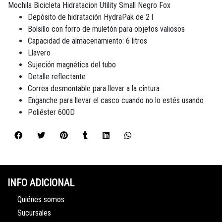
Mochila Bicicleta Hidratacion Utility Small Negro Fox
Depósito de hidratación HydraPak de 2 l
Bolsillo con forro de muletón para objetos valiosos
Capacidad de almacenamiento: 6 litros
Llavero
Sujeción magnética del tubo
Detalle reflectante
Correa desmontable para llevar a la cintura
Enganche para llevar el casco cuando no lo estés usando
Poliéster 600D
INFO ADICIONAL
Quiénes somos
Sucursales