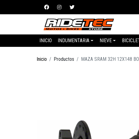
INICIO
INDUMENTARIA
NIEVE
BICICLE
Inicio
Productos
MAZA SRAM 32H 12X148 B