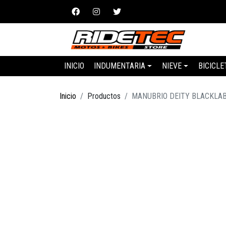
INICIO
INDUMENTARIA
NIEVE
BICICLE
Inicio
Productos
MANUBRIO DEITY BLACKLA