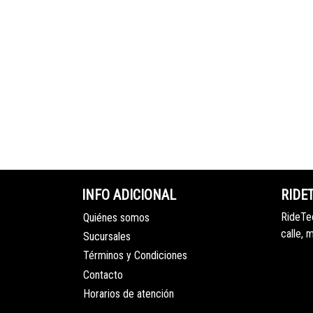
INFO ADICIONAL
RIDE
RideTec
Quiénes somos
calle, 
Sucursales
Términos y Condiciones
Contacto
Horarios de atención