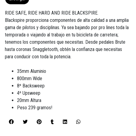
RIDE SAFE, RIDE HARD AND RIDE BLACKSPIRE.
Blackspire proporciona componentes de alta calidad a una amplia
gama de pilotos y disciplinas. Ya sea bajando por pro lines toda la
temporada o viajando al trabajo en tu bicicleta de carretera;
tenemos los componentes que necesitas. Desde pedales Brute
hasta coronas Snaggletooth, obtén la confianza que necesitas
para conducir con toda la potencia.
35mm Aluminio
800mm Wide
8º Backsweep
4º Upsweep
20mm Altura
Peso 239 gramos!