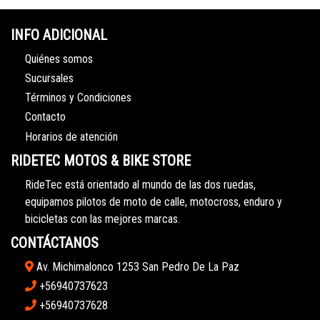
INFO ADICIONAL
Quiénes somos
Sucursales
Términos y Condiciones
Contacto
Horarios de atención
RIDETEC MOTOS & BIKE STORE
RideTec está orientado al mundo de las dos ruedas,
equipamos pilotos de moto de calle, motocross, enduro y
bicicletas con las mejores marcas.
CONTÁCTANOS
Av. Michimalonco 1253 San Pedro De La Paz
+56940737623
+56940737628