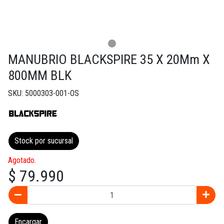
MANUBRIO BLACKSPIRE 35 X 20Mm X
800MM BLK
SKU: 5000303-001-OS
Stock por sucursal
Agotado.
$ 79.990
Encargar