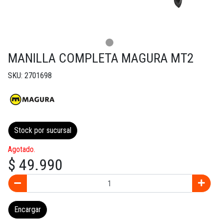
MANILLA COMPLETA MAGURA MT2
SKU: 2701698
Stock por sucursal
Agotado.
$ 49.990
Encargar