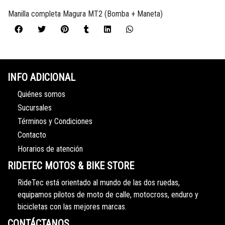
Manilla completa Magura MT2 (Bomba + Maneta)
INFO ADICIONAL
Quiénes somos
Sucursales
Términos y Condiciones
Contacto
Horarios de atención
RIDETEC MOTOS & BIKE STORE
RideTec está orientado al mundo de las dos ruedas,
equipamos pilotos de moto de calle, motocross, enduro y
bicicletas con las mejores marcas.
CONTÁCTANOS