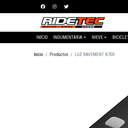
INICIO
INDUMENTARIA
NIEVE
BICICLE
Inicio
Productos
LUZ RAVEMENT K700