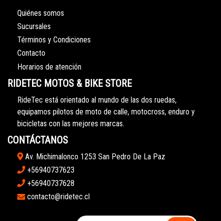
Quiénes somos
Sucursales
Términos y Condiciones
Contacto
Horarios de atención
RIDETEC MOTOS & BIKE STORE
RideTec está orientado al mundo de las dos ruedas,
equipamos pilotos de moto de calle, motocross, enduro y
bicicletas con las mejores marcas.
CONTÁCTANOS
Av. Michimalonco 1253 San Pedro De La Paz
+56940737623
+56940737628
contacto@ridetec.cl