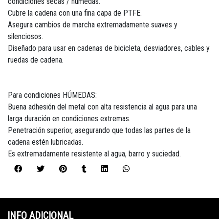
condiciones secas / húmedas.
Cubre la cadena con una fina capa de PTFE.
Asegura cambios de marcha extremadamente suaves y
silenciosos.
Diseñado para usar en cadenas de bicicleta, desviadores, cables y
ruedas de cadena.
Para condiciones HÚMEDAS:
Buena adhesión del metal con alta resistencia al agua para una
larga duración en condiciones extremas.
Penetración superior, asegurando que todas las partes de la
cadena estén lubricadas.
Es extremadamente resistente al agua, barro y suciedad.
INFO ADICIONAL