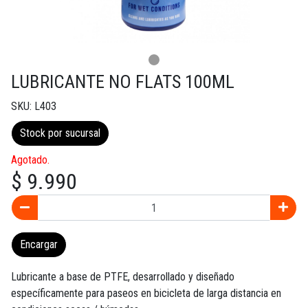
LUBRICANTE NO FLATS 100ML
SKU: L403
Stock por sucursal
Agotado.
$ 9.990
Encargar
Lubricante a base de PTFE, desarrollado y diseñado
específicamente para paseos en bicicleta de larga distancia en