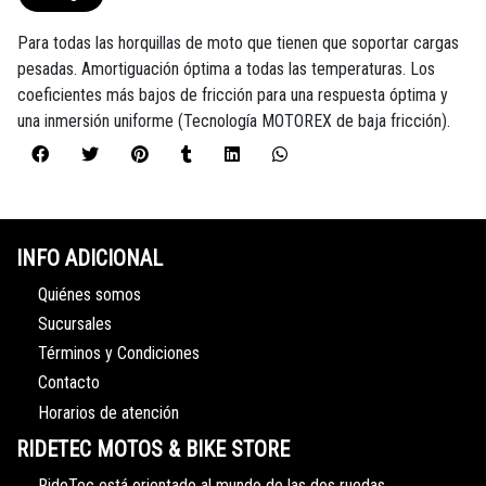
Para todas las horquillas de moto que tienen que soportar cargas
pesadas. Amortiguación óptima a todas las temperaturas. Los
coeficientes más bajos de fricción para una respuesta óptima y
una inmersión uniforme (Tecnología MOTOREX de baja fricción).
INFO ADICIONAL
Quiénes somos
Sucursales
Términos y Condiciones
Contacto
Horarios de atención
RIDETEC MOTOS & BIKE STORE
RideTec está orientado al mundo de las dos ruedas,