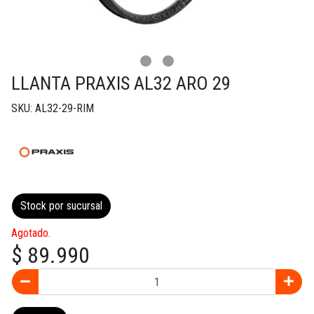
LLANTA PRAXIS AL32 ARO 29
SKU: AL32-29-RIM
Stock por sucursal
Agotado.
$ 89.990