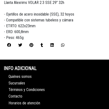
Llanta Alexrims VOLAR 2.3 SSE 29" 32h
- Ojetillos de acero inoxidable (SSE), 32 hoyos
- Compatible con sistemas tubeless y cámara
- ETRTO: 622x23mm
- ERD: 600,8mm
- Peso: 465g
INFO ADICIONAL
Quiénes somos
Sucursales
Términos y Condiciones
Contacto
Horarios de atención