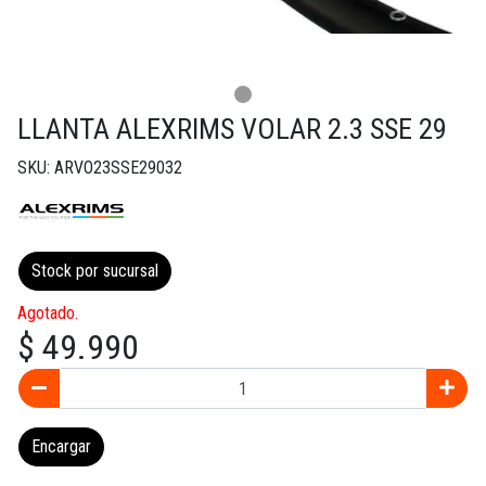
LLANTA ALEXRIMS VOLAR 2.3 SSE 29
SKU: ARVO23SSE29032
Stock por sucursal
Agotado.
$ 49.990
Encargar