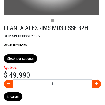
LLANTA ALEXRIMS MD30 SSE 32H
SKU: ARMD30SSE27532
Stock por sucursal
Agotado.
$ 49.990
Encargar