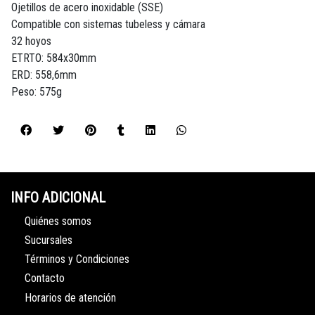
Ojetillos de acero inoxidable (SSE)
Compatible con sistemas tubeless y cámara
32 hoyos
ETRTO: 584x30mm
ERD: 558,6mm
Peso: 575g
INFO ADICIONAL
Quiénes somos
Sucursales
Términos y Condiciones
Contacto
Horarios de atención