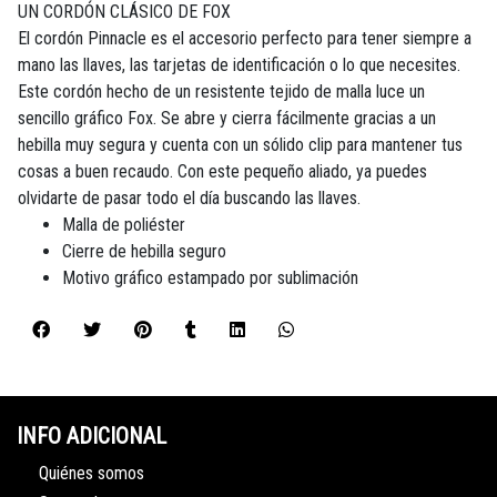
UN CORDÓN CLÁSICO DE FOX
El cordón Pinnacle es el accesorio perfecto para tener siempre a
mano las llaves, las tarjetas de identificación o lo que necesites.
Este cordón hecho de un resistente tejido de malla luce un
sencillo gráfico Fox. Se abre y cierra fácilmente gracias a un
hebilla muy segura y cuenta con un sólido clip para mantener tus
cosas a buen recaudo. Con este pequeño aliado, ya puedes
olvidarte de pasar todo el día buscando las llaves.
Malla de poliéster
Cierre de hebilla seguro
Motivo gráfico estampado por sublimación
INFO ADICIONAL
Quiénes somos