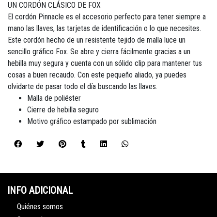
UN CORDÓN CLÁSICO DE FOX
El cordón Pinnacle es el accesorio perfecto para tener siempre a
mano las llaves, las tarjetas de identificación o lo que necesites.
Este cordón hecho de un resistente tejido de malla luce un
sencillo gráfico Fox. Se abre y cierra fácilmente gracias a un
hebilla muy segura y cuenta con un sólido clip para mantener tus
cosas a buen recaudo. Con este pequeño aliado, ya puedes
olvidarte de pasar todo el día buscando las llaves.
Malla de poliéster
Cierre de hebilla seguro
Motivo gráfico estampado por sublimación
INFO ADICIONAL
Quiénes somos