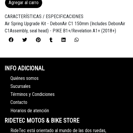
Agregar al carro
CARACTERÍSTICAS / ESPECIFICACIONES
Air Spring Upgrade Kit - DebonAir C1 150mm (Includes DebonAir
C1Assembly, seal head) - PIKE B1+/Revelation A1+ (2018+)
INFO ADICIONAL
Quiénes somos
Sucursales
Términos y Condiciones
Contacto
Horarios de atención
RIDETEC MOTOS & BIKE STORE
RideTec está orientado al mundo de las dos ruedas,