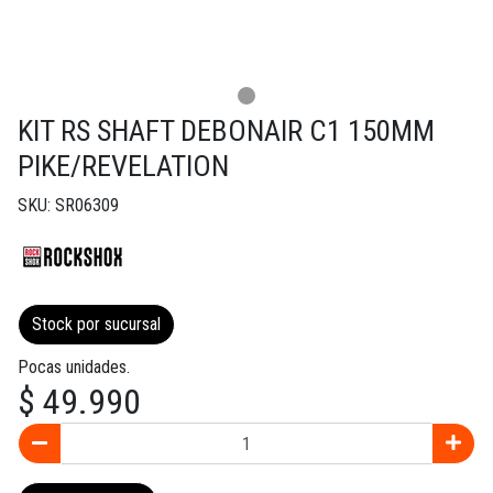
KIT RS SHAFT DEBONAIR C1 150MM
PIKE/REVELATION
SKU: SR06309
Stock por sucursal
Pocas unidades.
$ 49.990