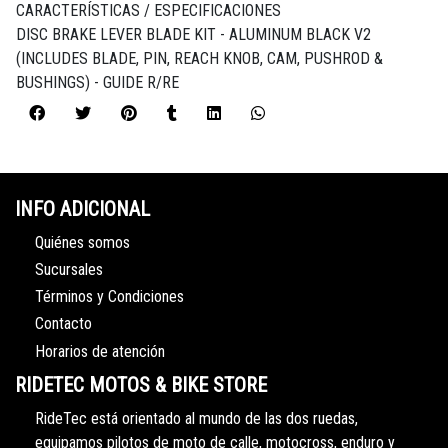
CARACTERÍSTICAS / ESPECIFICACIONES
DISC BRAKE LEVER BLADE KIT - ALUMINUM BLACK V2
(INCLUDES BLADE, PIN, REACH KNOB, CAM, PUSHROD &
BUSHINGS) - GUIDE R/RE
INFO ADICIONAL
Quiénes somos
Sucursales
Términos y Condiciones
Contacto
Horarios de atención
RIDETEC MOTOS & BIKE STORE
RideTec está orientado al mundo de las dos ruedas,
equipamos pilotos de moto de calle, motocross, enduro y