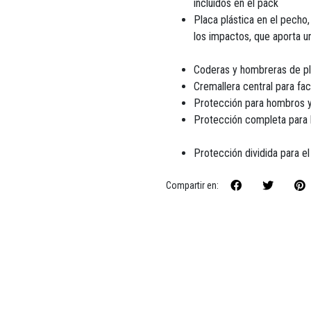
incluidos en el pack
Placa plástica en el pecho
los impactos, que aporta u
Coderas y hombreras de pl
Cremallera central para fac
Protección para hombros y
Protección completa para l
Protección dividida para e
Compartir en: