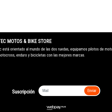
TEC MOTOS & BIKE STORE
 está orientado al mundo de las dos ruedas, equipamos pilotos de mot
motocross, enduro y bicicletas con las mejores marcas.
Enviar
Suscripción