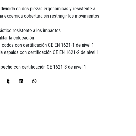
, dividida en dos piezas ergonómicas y resistente a
na excemica cobertura sin restringir los movimientos
ástico resistente a los impactos
ilitar la colocación
 codos con certificación CE EN 1621-1 de nivel 1
a espalda con certificación CE EN 1621-2 de nivel 1
l pecho con certificación CE 1621-3 de nivel 1