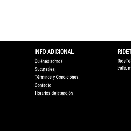
INFO ADICIONAL
RIDE
RideTec
Quiénes somos
calle, 
Sucursales
Términos y Condiciones
Contacto
Horarios de atención