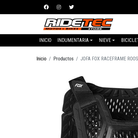
INICIO
INDUMENTARIA
NIEVE
BICICLE
Inicio
Productos
JOFA FOX RACEFRAME ROO