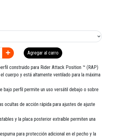
Agregar al carro
erfil construido para Rider Attack Position ™ (RAP)
a el cuerpo y está altamente ventilado para la máxima
e bajo perfil permite un uso versátil debajo o sobre
las ocultas de acción rápida para ajustes de ajuste
tables y la placa posterior extraíble permiten una
espuma para protección adicional en el pecho y la