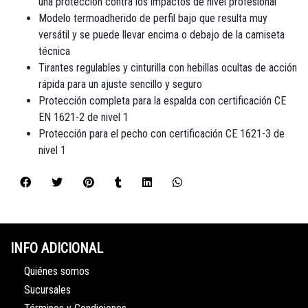
una protección contra los impactos de nivel profesional
Modelo termoadherido de perfil bajo que resulta muy
versátil y se puede llevar encima o debajo de la camiseta
técnica
Tirantes regulables y cinturilla con hebillas ocultas de acción
rápida para un ajuste sencillo y seguro
Protección completa para la espalda con certificación CE
EN 1621-2 de nivel 1
Protección para el pecho con certificación CE 1621-3 de
nivel 1
INFO ADICIONAL
Quiénes somos
Sucursales