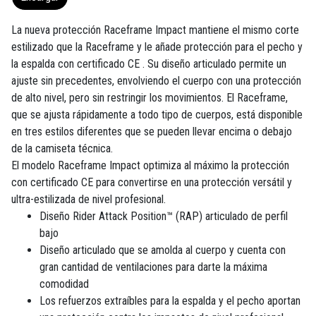
La nueva protección Raceframe Impact mantiene el mismo corte
estilizado que la Raceframe y le añade protección para el pecho y
la espalda con certificado CE . Su diseño articulado permite un
ajuste sin precedentes, envolviendo el cuerpo con una protección
de alto nivel, pero sin restringir los movimientos. El Raceframe,
que se ajusta rápidamente a todo tipo de cuerpos, está disponible
en tres estilos diferentes que se pueden llevar encima o debajo
de la camiseta técnica.
El modelo Raceframe Impact optimiza al máximo la protección
con certificado CE para convertirse en una protección versátil y
ultra-estilizada de nivel profesional.
Diseño Rider Attack Position™ (RAP) articulado de perfil
bajo
Diseño articulado que se amolda al cuerpo y cuenta con
gran cantidad de ventilaciones para darte la máxima
comodidad
Los refuerzos extraíbles para la espalda y el pecho aportan