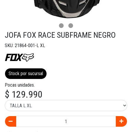
JOFA FOX RACE SUBFRAME NEGRO
SKU: 21864-001-L XL
Stock por sucursal
Pocas unidades.
$ 129.990