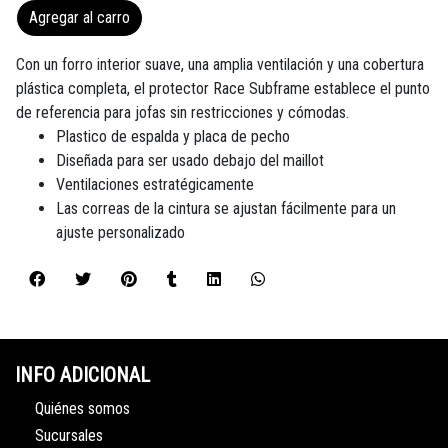
Agregar al carro
Con un forro interior suave, una amplia ventilación y una cobertura
plástica completa, el protector Race Subframe establece el punto
de referencia para jofas sin restricciones y cómodas.
Plastico de espalda y placa de pecho
Diseñada para ser usado debajo del maillot
Ventilaciones estratégicamente
Las correas de la cintura se ajustan fácilmente para un
ajuste personalizado
INFO ADICIONAL
Quiénes somos
Sucursales