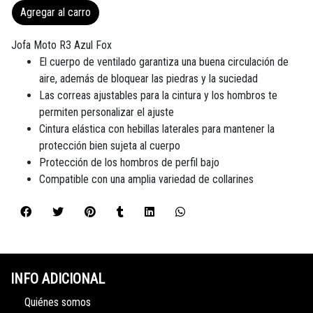
Agregar al carro
Jofa Moto R3 Azul Fox
El cuerpo de ventilado garantiza una buena circulación de
aire, además de bloquear las piedras y la suciedad
Las correas ajustables para la cintura y los hombros te
permiten personalizar el ajuste
Cintura elástica con hebillas laterales para mantener la
protección bien sujeta al cuerpo
Protección de los hombros de perfil bajo
Compatible con una amplia variedad de collarines
INFO ADICIONAL
Quiénes somos