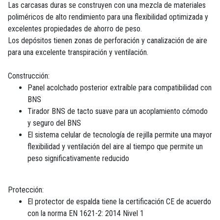
Las carcasas duras se construyen con una mezcla de materiales
poliméricos de alto rendimiento para una flexibilidad optimizada y
excelentes propiedades de ahorro de peso.
Los depósitos tienen zonas de perforación y canalización de aire
para una excelente transpiración y ventilación.
Construcción:
Panel acolchado posterior extraíble para compatibilidad con
BNS
Tirador BNS de tacto suave para un acoplamiento cómodo
y seguro del BNS
El sistema celular de tecnología de rejilla permite una mayor
flexibilidad y ventilación del aire al tiempo que permite un
peso significativamente reducido
Protección:
El protector de espalda tiene la certificación CE de acuerdo
con la norma EN 1621-2: 2014 Nivel 1