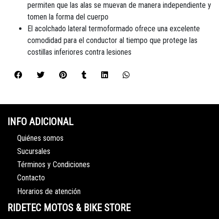
permiten que las alas se muevan de manera independiente y
tomen la forma del cuerpo
El acolchado lateral termoformado ofrece una excelente
comodidad para el conductor al tiempo que protege las
costillas inferiores contra lesiones
INFO ADICIONAL
Quiénes somos
Sucursales
Términos y Condiciones
Contacto
Horarios de atención
RIDETEC MOTOS & BIKE STORE