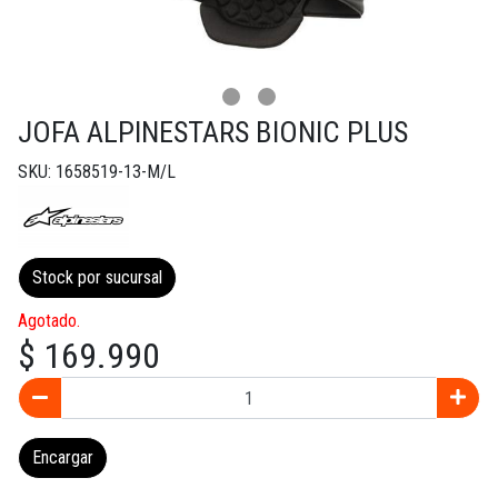
JOFA ALPINESTARS BIONIC PLUS
SKU: 1658519-13-M/L
Stock por sucursal
Agotado.
$ 169.990
Encargar