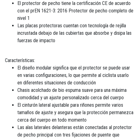
El protector de pecho tiene la certificación CE de acuerdo
con el prEN 1621-3: 2016 Protector de pecho completo de
nivel 1
Las placas protectoras cuentan con tecnología de rejilla
incrustada debajo de las cubiertas que absorbe y disipa las
fuerzas de impacto
Características:
El diseño modular significa que el protector se puede usar
en varias configuraciones, lo que permite al ciclista usarlo
en diferentes situaciones de conducción
Chasis acolchado de bio espuma suave para una máxima
comodidad y un ajuste personalizado cerca del cuerpo
El cinturón lateral ajustable para riñones permite varios
tamaños de ajuste y asegura que la protección permanezca
cerca del cuerpo en todo momento
Las alas laterales delanteras están conectadas al protector
de pecho principal con tres fijaciones de puente que