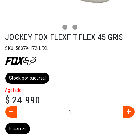
JOCKEY FOX FLEXFIT FLEX 45 GRIS
SKU: 58379-172-L/XL
Stock por sucursal
Agotado.
$ 24.990
Encargar