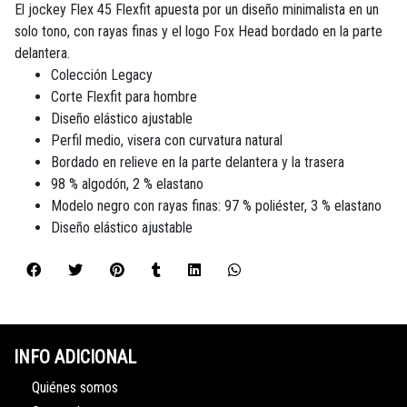
El jockey Flex 45 Flexfit apuesta por un diseño minimalista en un
solo tono, con rayas finas y el logo Fox Head bordado en la parte
delantera.
Colección Legacy
Corte Flexfit para hombre
Diseño elástico ajustable
Perfil medio, visera con curvatura natural
Bordado en relieve en la parte delantera y la trasera
98 % algodón, 2 % elastano
Modelo negro con rayas finas: 97 % poliéster, 3 % elastano
Diseño elástico ajustable
INFO ADICIONAL
Quiénes somos