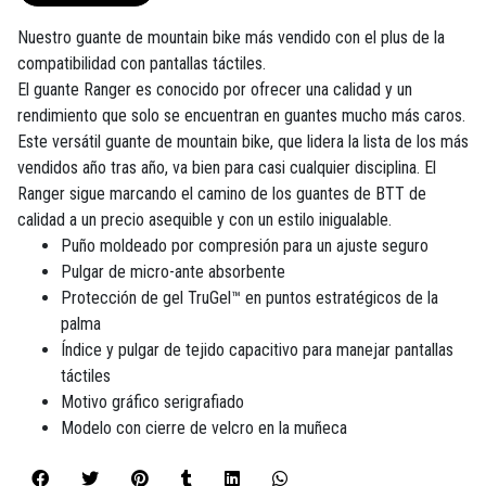
Nuestro guante de mountain bike más vendido con el plus de la
compatibilidad con pantallas táctiles.
El guante Ranger es conocido por ofrecer una calidad y un
rendimiento que solo se encuentran en guantes mucho más caros.
Este versátil guante de mountain bike, que lidera la lista de los más
vendidos año tras año, va bien para casi cualquier disciplina. El
Ranger sigue marcando el camino de los guantes de BTT de
calidad a un precio asequible y con un estilo inigualable.
Puño moldeado por compresión para un ajuste seguro
Pulgar de micro-ante absorbente
Protección de gel TruGel™ en puntos estratégicos de la
palma
Índice y pulgar de tejido capacitivo para manejar pantallas
táctiles
Motivo gráfico serigrafiado
Modelo con cierre de velcro en la muñeca