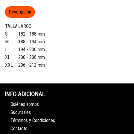
Descripción
TALLA
LARGO
S
182 - 188 mm
M
188 - 194 mm
L
194 - 200 mm
XL
200 - 206 mm
XXL
206 - 212 mm
INFO ADICIONAL
Quiénes somos
Sucursales
Términos y Condiciones
Contacto