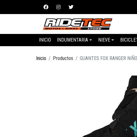
INICIO
INDUMENTARIA
NIEVE
BICICLE
Inicio
Productos
GUANTES FOX RANGER NIÑO