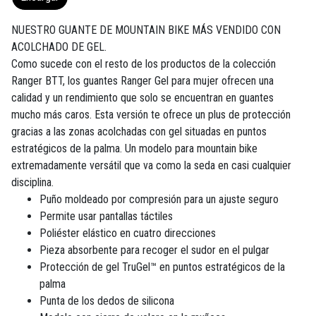
NUESTRO GUANTE DE MOUNTAIN BIKE MÁS VENDIDO CON
ACOLCHADO DE GEL.
Como sucede con el resto de los productos de la colección
Ranger BTT, los guantes Ranger Gel para mujer ofrecen una
calidad y un rendimiento que solo se encuentran en guantes
mucho más caros. Esta versión te ofrece un plus de protección
gracias a las zonas acolchadas con gel situadas en puntos
estratégicos de la palma. Un modelo para mountain bike
extremadamente versátil que va como la seda en casi cualquier
disciplina.
Puño moldeado por compresión para un ajuste seguro
Permite usar pantallas táctiles
Poliéster elástico en cuatro direcciones
Pieza absorbente para recoger el sudor en el pulgar
Protección de gel TruGel™ en puntos estratégicos de la
palma
Punta de los dedos de silicona