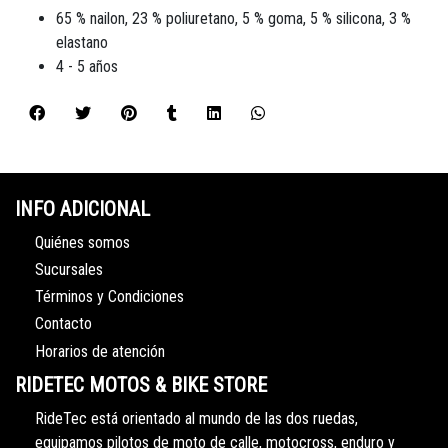
65 % nailon, 23 % poliuretano, 5 % goma, 5 % silicona, 3 %
elastano
4 - 5 años
INFO ADICIONAL
Quiénes somos
Sucursales
Términos y Condiciones
Contacto
Horarios de atención
RIDETEC MOTOS & BIKE STORE
RideTec está orientado al mundo de las dos ruedas,
equipamos pilotos de moto de calle, motocross, enduro y