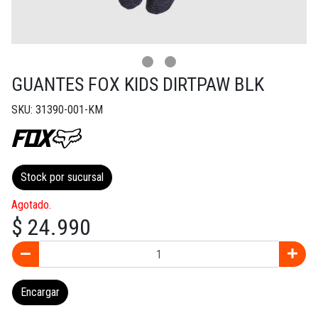
GUANTES FOX KIDS DIRTPAW BLK
SKU: 31390-001-KM
Stock por sucursal
Agotado.
$ 24.990
Encargar