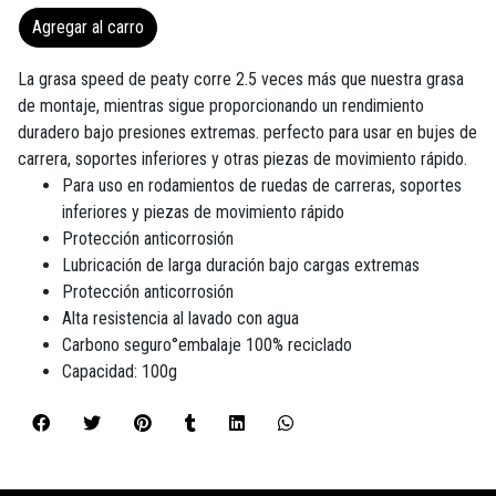
Agregar al carro
La grasa speed de peaty corre 2.5 veces más que nuestra grasa
de montaje, mientras sigue proporcionando un rendimiento
duradero bajo presiones extremas. perfecto para usar en bujes de
carrera, soportes inferiores y otras piezas de movimiento rápido.
Para uso en rodamientos de ruedas de carreras, soportes
inferiores y piezas de movimiento rápido
Protección anticorrosión
Lubricación de larga duración bajo cargas extremas
Protección anticorrosión
Alta resistencia al lavado con agua
Carbono seguro°embalaje 100% reciclado
Capacidad: 100g