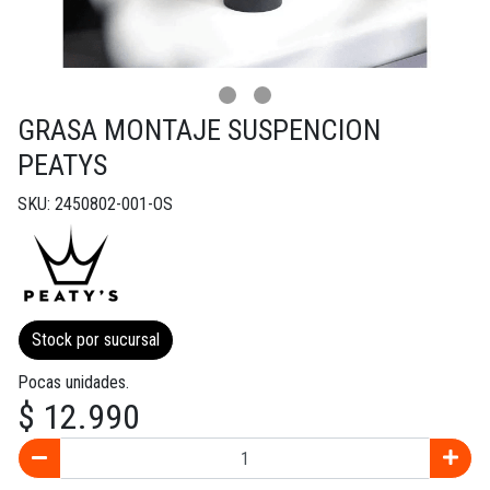
GRASA MONTAJE SUSPENCION
PEATYS
SKU: 2450802-001-OS
Stock por sucursal
Pocas unidades.
$ 12.990