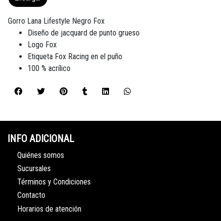
Gorro Lana Lifestyle Negro Fox
Diseño de jacquard de punto grueso
Logo Fox
Etiqueta Fox Racing en el puño
100 % acrílico
INFO ADICIONAL
Quiénes somos
Sucursales
Términos y Condiciones
Contacto
Horarios de atención