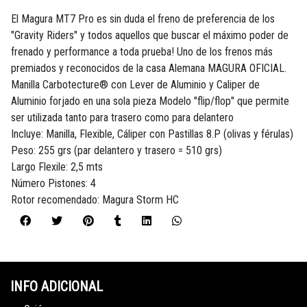
El Magura MT7 Pro es sin duda el freno de preferencia de los
"Gravity Riders" y todos aquellos que buscar el máximo poder de
frenado y performance a toda prueba! Uno de los frenos más
premiados y reconocidos de la casa Alemana MAGURA OFICIAL.
Manilla Carbotecture® con Lever de Aluminio y Caliper de
Aluminio forjado en una sola pieza Modelo "flip/flop" que permite
ser utilizada tanto para trasero como para delantero
Incluye: Manilla, Flexible, Cáliper con Pastillas 8.P (olivas y férulas)
Peso: 255 grs (par delantero y trasero = 510 grs)
Largo Flexile: 2,5 mts
Número Pistones: 4
Rotor recomendado: Magura Storm HC
INFO ADICIONAL