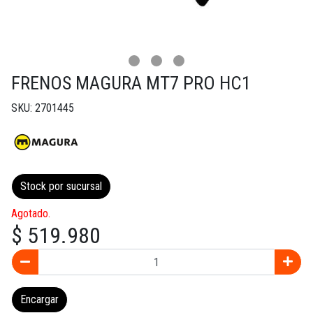
FRENOS MAGURA MT7 PRO HC1
SKU: 2701445
Stock por sucursal
Agotado.
$ 519.980
Encargar