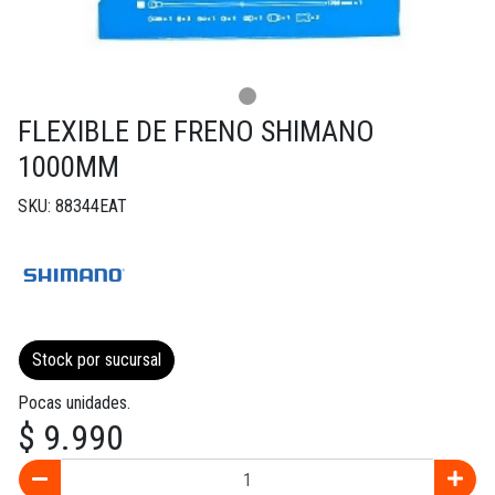
FLEXIBLE DE FRENO SHIMANO
1000MM
SKU: 88344EAT
Stock por sucursal
Pocas unidades.
$ 9.990