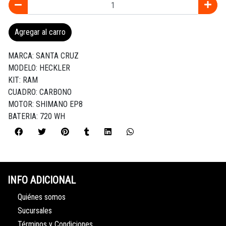
Agregar al carro
MARCA: SANTA CRUZ
MODELO: HECKLER
KIT: RAM
CUADRO: CARBONO
MOTOR: SHIMANO EP8
BATERIA: 720 WH
INFO ADICIONAL
Quiénes somos
Sucursales
Términos y Condiciones