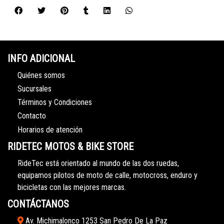
INFO ADICIONAL
Quiénes somos
Sucursales
Términos y Condiciones
Contacto
Horarios de atención
RIDETEC MOTOS & BIKE STORE
RideTec está orientado al mundo de las dos ruedas,
equipamos pilotos de moto de calle, motocross, enduro y
bicicletas con las mejores marcas.
CONTÁCTANOS
Av. Michimalonco 1253 San Pedro De La Paz