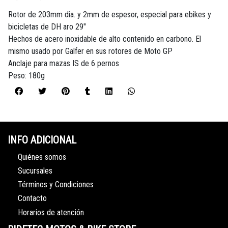
Rotor de 203mm dia. y 2mm de espesor, especial para ebikes y
bicicletas de DH aro 29"
Hechos de acero inoxidable de alto contenido en carbono. El
mismo usado por Galfer en sus rotores de Moto GP
Anclaje para mazas IS de 6 pernos
Peso: 180g
INFO ADICIONAL
Quiénes somos
Sucursales
Términos y Condiciones
Contacto
Horarios de atención