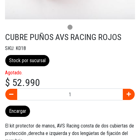
CUBRE PUÑOS AVS RACING ROJOS
SKU: K018
Stock por sucursal
Agotado.
$ 52.990
Encargar
El kit protector de manos, AVS Racing consta de dos cubiertas de
protección ,derecha e izquierda y dos lengüetas de fijación del