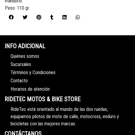
manubrio.
Peso: 110 gr
INFO ADICIONAL
Quiénes somos
Sucursales
Términos y Condiciones
Contacto
Horarios de atención
RIDETEC MOTOS & BIKE STORE
RideTec está orientado al mundo de las dos ruedas,
equipamos pilotos de moto de calle, motocross, enduro y
bicicletas con las mejores marcas.
CONTÁCTANOS