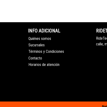
INFO ADICIONAL
RIDE
RideTec
Quiénes somos
calle, 
Sucursales
Términos y Condiciones
Contacto
Horarios de atención