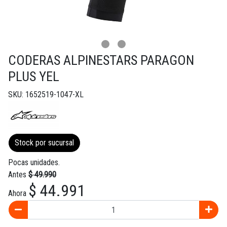
CODERAS ALPINESTARS PARAGON
PLUS YEL
SKU: 1652519-1047-XL
Stock por sucursal
Pocas unidades.
Antes
$ 49.990
$ 44.991
Ahora