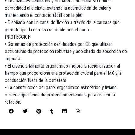
• Los paneles ventilados y el material de malla 3D brindan
comodidad al ciclista, evitando la acumulación de calor y
manteniendo el contacto táctil con la piel.
• Diseñado con un canal de flexión a través de la carcasa que
permite que la carcasa se doble con el codo.
PROTECCION
• Sistemas de protección certificados por CE que utilizan
estructuras de protección robustas y acolchado de absorción de
impacto.
• El diseño altamente ergonómico mejora la racionalización al
tiempo que proporciona una protección crucial para el MX y la
conducción fuera de la carretera.
• La construcción del panel ergonómico asimétrico y liviano
ofrece superficies de protección extendida para reducir la
rotación.