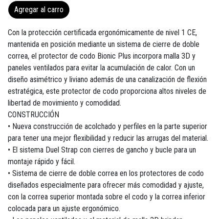
Agregar al carro
Con la protección certificada ergonómicamente de nivel 1 CE,
mantenida en posición mediante un sistema de cierre de doble
correa, el protector de codo Bionic Plus incorpora malla 3D y
paneles ventilados para evitar la acumulación de calor. Con un
diseño asimétrico y liviano además de una canalización de flexión
estratégica, este protector de codo proporciona altos niveles de
libertad de movimiento y comodidad.
CONSTRUCCIÓN
• Nueva construcción de acolchado y perfiles en la parte superior
para tener una mejor flexibilidad y reducir las arrugas del material.
• El sistema Duel Strap con cierres de gancho y bucle para un
montaje rápido y fácil.
• Sistema de cierre de doble correa en los protectores de codo
diseñados especialmente para ofrecer más comodidad y ajuste,
con la correa superior montada sobre el codo y la correa inferior
colocada para un ajuste ergonómico.