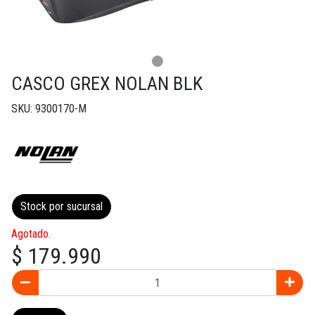
CASCO GREX NOLAN BLK
SKU: 9300170-M
Stock por sucursal
Agotado.
$ 179.990