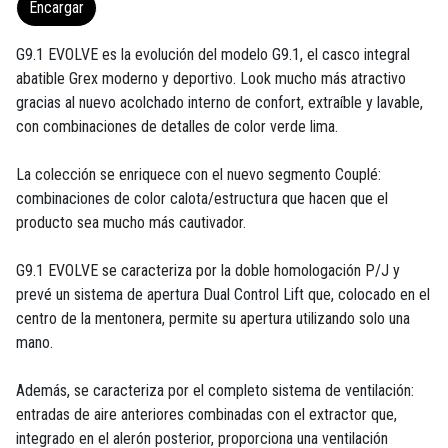
Encargar
G9.1 EVOLVE es la evolución del modelo G9.1, el casco integral
abatible Grex moderno y deportivo. Look mucho más atractivo
gracias al nuevo acolchado interno de confort, extraíble y lavable,
con combinaciones de detalles de color verde lima.
La colección se enriquece con el nuevo segmento Couplé:
combinaciones de color calota/estructura que hacen que el
producto sea mucho más cautivador.
G9.1 EVOLVE se caracteriza por la doble homologación P/J y
prevé un sistema de apertura Dual Control Lift que, colocado en el
centro de la mentonera, permite su apertura utilizando solo una
mano.
Además, se caracteriza por el completo sistema de ventilación:
entradas de aire anteriores combinadas con el extractor que,
integrado en el alerón posterior, proporciona una ventilación