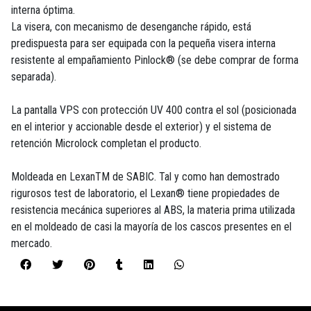
interna óptima.
La visera, con mecanismo de desenganche rápido, está
predispuesta para ser equipada con la pequeña visera interna
resistente al empañamiento Pinlock® (se debe comprar de forma
separada).
La pantalla VPS con protección UV 400 contra el sol (posicionada
en el interior y accionable desde el exterior) y el sistema de
retención Microlock completan el producto.
Moldeada en LexanTM de SABIC. Tal y como han demostrado
rigurosos test de laboratorio, el Lexan® tiene propiedades de
resistencia mecánica superiores al ABS, la materia prima utilizada
en el moldeado de casi la mayoría de los cascos presentes en el
mercado.