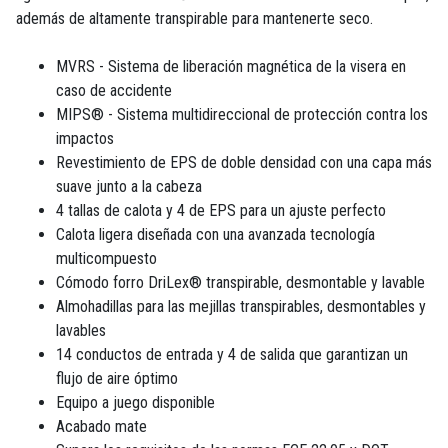
además de altamente transpirable para mantenerte seco.
MVRS - Sistema de liberación magnética de la visera en
caso de accidente
MIPS® - Sistema multidireccional de protección contra los
impactos
Revestimiento de EPS de doble densidad con una capa más
suave junto a la cabeza
4 tallas de calota y 4 de EPS para un ajuste perfecto
Calota ligera diseñada con una avanzada tecnología
multicompuesto
Cómodo forro DriLex® transpirable, desmontable y lavable
Almohadillas para las mejillas transpirables, desmontables y
lavables
14 conductos de entrada y 4 de salida que garantizan un
flujo de aire óptimo
Equipo a juego disponible
Acabado mate