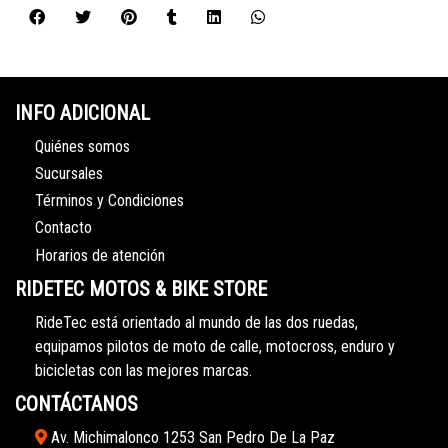
INFO ADICIONAL
Quiénes somos
Sucursales
Términos y Condiciones
Contacto
Horarios de atención
RIDETEC MOTOS & BIKE STORE
RideTec está orientado al mundo de las dos ruedas,
equipamos pilotos de moto de calle, motocross, enduro y
bicicletas con las mejores marcas.
CONTÁCTANOS
Av. Michimalonco 1253 San Pedro De La Paz