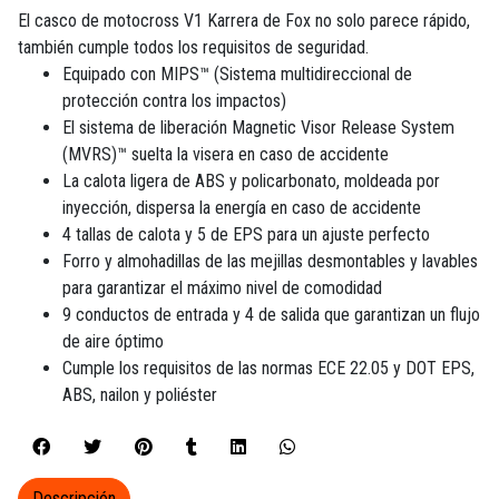
El casco de motocross V1 Karrera de Fox no solo parece rápido,
también cumple todos los requisitos de seguridad.
Equipado con MIPS™ (Sistema multidireccional de
protección contra los impactos)
El sistema de liberación Magnetic Visor Release System
(MVRS)™ suelta la visera en caso de accidente
La calota ligera de ABS y policarbonato, moldeada por
inyección, dispersa la energía en caso de accidente
4 tallas de calota y 5 de EPS para un ajuste perfecto
Forro y almohadillas de las mejillas desmontables y lavables
para garantizar el máximo nivel de comodidad
9 conductos de entrada y 4 de salida que garantizan un flujo
de aire óptimo
Cumple los requisitos de las normas ECE 22.05 y DOT EPS,
ABS, nailon y poliéster
Descripción