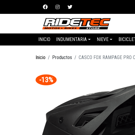
INICIO
INDUMENTARIA
NIEVE
BICICLE
Inicio
Productos
CASCO FOX RAMPAGE PRO 
-13%