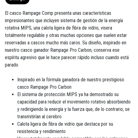
El casco Rampage Comp presenta unas características
impresionantes que incluyen sistema de gestión de la energía
rotativa MIPS, una calota ligera de fibra de vidrio, visera
totalmente regulable y otras muchas opciones que suelen estar
reservadas a cascos mucho más caros. Su diseño, inspirado en
nuestro casco ganador Rampage Pro Carbon, conserva ese
espíritu agresivo que le hace parecer rápido incluso cuando está
parado.
Inspirado en la fórmula ganadora de nuestro prestigioso
casco Rampage Pro Carbon
El sistema de protección MIPS ya ha demostrado su
capacidad para reducir el movimiento rotativo absorbiendo
y redirigiendo la energía y la fuerza que, de lo contrario, se
transmitirían al cerebro
Calota ligera de fibra de vidrio que destaca por su
resistencia y rendimiento