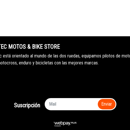
TEC MOTOS & BIKE STORE
 está orientado al mundo de las dos ruedas, equipamos pilotos de mot
motocross, enduro y bicicletas con las mejores marcas.
Enviar
Suscripción