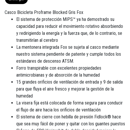
Casco Bicicleta Proframe Blocked Gris Fox
El sistema de protección MIPS™ ya ha demostrado su
capacidad para reducir el movimiento rotativo absorbiendo
y redirigiendo la energía y la fuerza que, de lo contrario, se
transmitirían al cerebro
La mentonera integrada Fox se sujeta al casco mediante
nuestro sistema pendiente de patente y cumple todos los
estándares de descenso ATSM.
Forro transpirable con excelentes propiedades
antimicrobianas y de absorción de la humedad
15 grandes orificios de ventilación de entrada y 9 de salida
para que fluya el aire fresco y mejorar la gestión de la
humedad
La visera fija está colocada de forma segura para conducir
el flujo de aire hacia los orificios de ventilación
El sistema de cierre con hebilla de presión Fidlock® hace
que sea muy fácil de poner y quitar con los guantes puestos