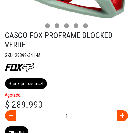
CASCO FOX PROFRAME BLOCKED
VERDE
SKU: 29398-341-M
Stock por sucursal
Agotado.
$ 289.990
Encargar