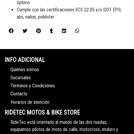
óptimo
Cumple con las certificaciones ECE 22.05 y/o DOT EPS,
abs, nailon, poliéster
INFO ADICIONAL
Quiénes somos
Sucursales
Términos y Condiciones
Contacto
Horarios de atención
RIDETEC MOTOS & BIKE STORE
RideTec está orientado al mundo de las dos ruedas,
equipamos pilotos de moto de calle, motocross, enduro y